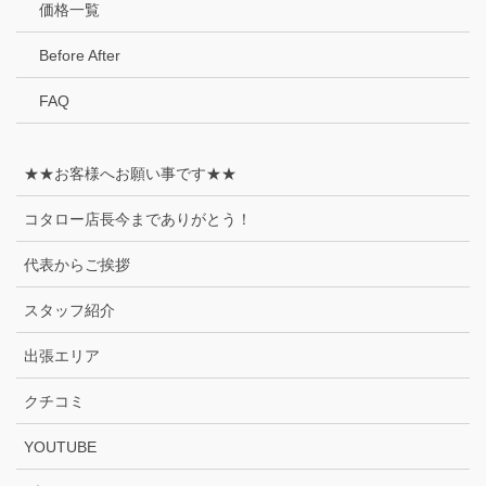
価格一覧
Before After
FAQ
★★お客様へお願い事です★★
コタロー店長今までありがとう！
代表からご挨拶
スタッフ紹介
出張エリア
クチコミ
YOUTUBE