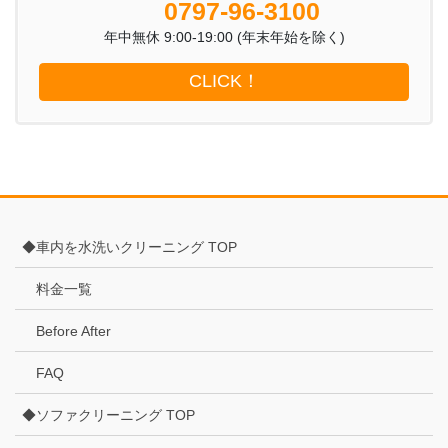
0797-96-3100
年中無休 9:00-19:00 (年末年始を除く)
CLICK！
◆車内を水洗いクリーニング TOP
料金一覧
Before After
FAQ
◆ソファクリーニング TOP