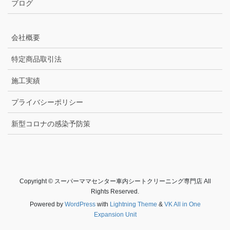
ブログ
会社概要
特定商品取引法
施工実績
プライバシーポリシー
新型コロナの感染予防策
Copyright © スーパーママセンター車内シートクリーニング専門店 All
Rights Reserved.
Powered by
WordPress
with
Lightning Theme
&
VK All in One
Expansion Unit