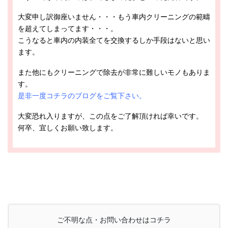
大変申し訳御座いません・・・もう車内クリーニングの範疇
を超えてしまってます・・・。
こうなると車内の内装全てを交換するしか手段はないと思い
ます。
また他にもクリーニングで除去が非常に難しいモノもありま
す。
是非一度コチラのブログをご覧下さい。
大変恐れ入りますが、この点をご了解頂ければ幸いです。
何卒、宜しくお願い致します。
ご不明な点・お問い合わせはコチラ