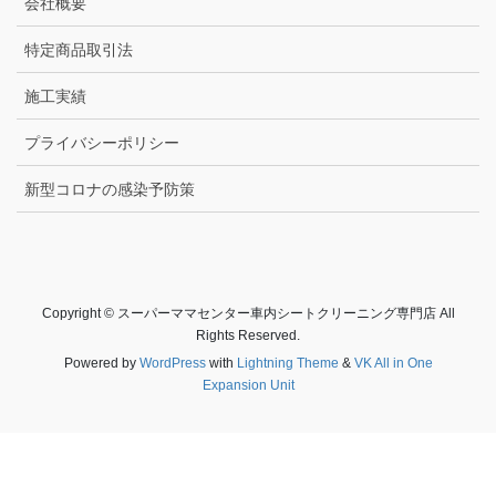
会社概要
特定商品取引法
施工実績
プライバシーポリシー
新型コロナの感染予防策
Copyright © スーパーママセンター車内シートクリーニング専門店 All
Rights Reserved.
Powered by
WordPress
with
Lightning Theme
&
VK All in One
Expansion Unit