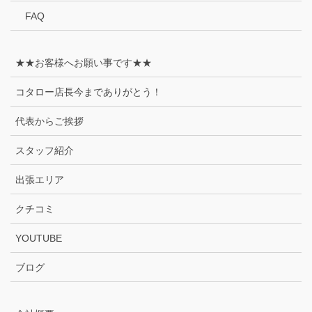
FAQ
★★お客様へお願い事です★★
コタロー店長今までありがとう！
代表からご挨拶
スタッフ紹介
出張エリア
クチコミ
YOUTUBE
ブログ