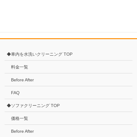
CLICK！
◆車内を水洗いクリーニング TOP
料金一覧
Before After
FAQ
◆ソファクリーニング TOP
価格一覧
Before After